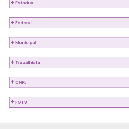
Estadual
Federal
Municipal
Trabalhista
CNPJ
FGTS