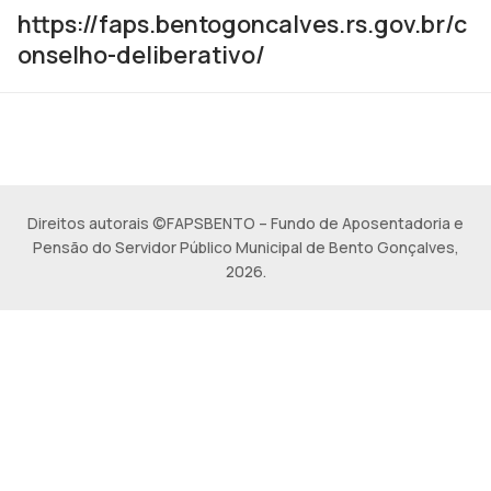
https://faps.bentogoncalves.rs.gov.br/c
onselho-deliberativo/
Direitos autorais ©FAPSBENTO – Fundo de Aposentadoria e
Pensão do Servidor Público Municipal de Bento Gonçalves,
2026.