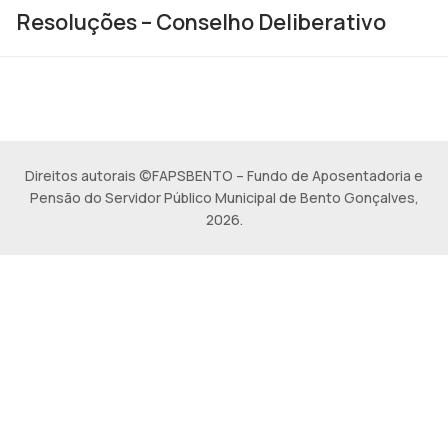
Resoluções – Conselho Deliberativo
Direitos autorais ©FAPSBENTO – Fundo de Aposentadoria e
Pensão do Servidor Público Municipal de Bento Gonçalves,
2026.